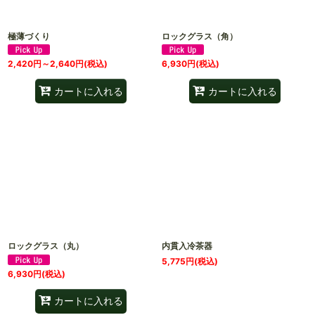
極薄づくり
ロックグラス（角）
2,420
円
～2,640
円
(税込)
6,930
円
(税込)
カートに入れる
カートに入れる
ロックグラス（丸）
内貫入冷茶器
5,775
円
(税込)
6,930
円
(税込)
カートに入れる