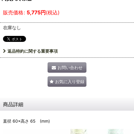
販売価格
:
5,775
円
(税込)
在庫なし
返品特約に関する重要事項
お問い合わせ
お気に入り登録
商品詳細
直径 60×高さ 65 (mm)