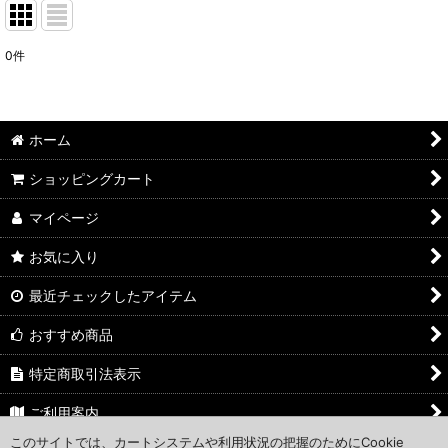
0
件
ホーム
ショッピングカート
マイページ
お気に入り
最近チェックしたアイテム
おすすめ商品
特定商取引法表示
ご利用案内
このサイトでは、カートシステムや利用状況の把握のためにCookie